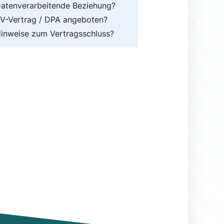
atenverarbeitende Beziehung?
V-Vertrag / DPA angeboten?
inweise zum Vertragsschluss?