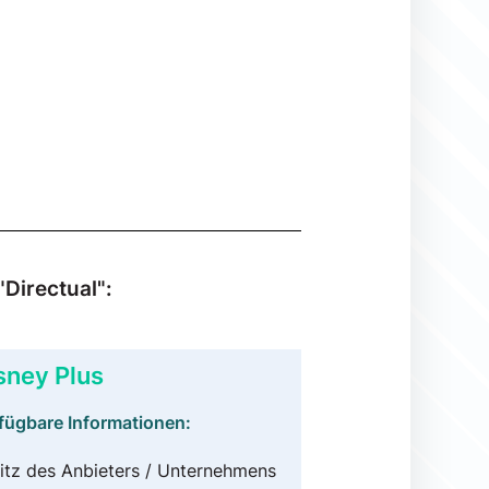
Directual":
sney Plus
fügbare Informationen:
itz des Anbieters / Unternehmens