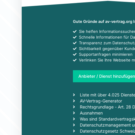
Gute Gründe auf av-vertrag.org 
Sie helfen Informationssuch
Schnelle Informationen für D
Transparenz zum Datenschut
Sichtbarkeit gegenüber Kun
Supportanfragen minimieren
Verlinken Sie Ihre Webseite m
Anbieter / Dienst hinzufügen
Liste mit über 4.025 Dienst
AV-Vertrag-Generator
Rechtsgrundlage - Art. 28
Ausnahmen
Was sind Standardvertragsk
Datenschutzmanagement un
Datenschutzgesetz Schwei