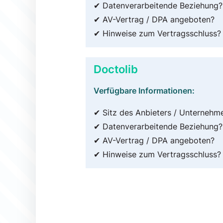
✔ Datenverarbeitende Beziehung?
✔ AV-Vertrag / DPA angeboten?
✔ Hinweise zum Vertragsschluss?
Doctolib
Verfügbare Informationen:
✔ Sitz des Anbieters / Unternehm
✔ Datenverarbeitende Beziehung?
✔ AV-Vertrag / DPA angeboten?
✔ Hinweise zum Vertragsschluss?