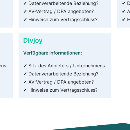
✔ Datenverarbeitende Beziehung?
✔ D
✔ AV-Vertrag / DPA angeboten?
✔ A
✔ Hinweise zum Vertragsschluss?
✔ H
Divjoy
Verfügbare Informationen:
ens
✔ Sitz des Anbieters / Unternehmens
✔ Datenverarbeitende Beziehung?
✔ AV-Vertrag / DPA angeboten?
✔ Hinweise zum Vertragsschluss?