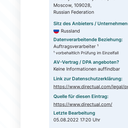
Moscow, 109028,
Russian Federation
Sitz des Anbieters / Unternehmen
Russland
Datenverarbeitende Beziehung:
Auftragsverarbeiter ¹
¹ vorbehaltlich Prüfung im Einzelfall
AV-Vertrag / DPA angeboten?
Keine Informationen auffindbar
Link zur Datenschutzerklärung:
Quelle für diesen Eintrag:
https://www.directual.com/
Letzte Bearbeitung
05.08.2022 17:20 Uhr