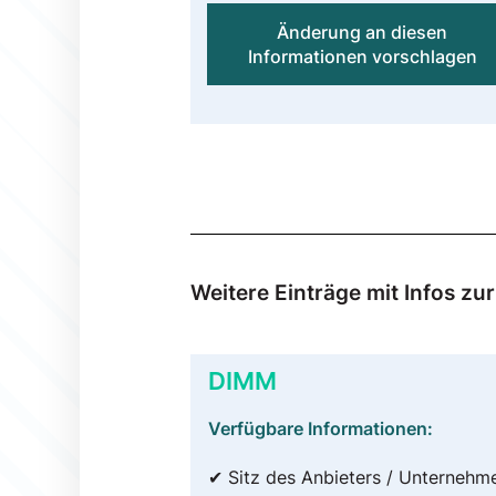
Änderung an diesen
Informationen vorschlagen
Weitere Einträge mit Infos zu
DIMM
Verfügbare Informationen:
✔ Sitz des Anbieters / Unternehm