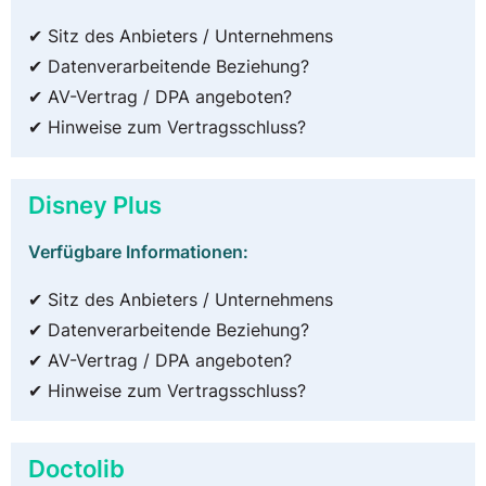
✔ Sitz des Anbieters / Unternehmens
✔ Datenverarbeitende Beziehung?
✔ AV-Vertrag / DPA angeboten?
✔ Hinweise zum Vertragsschluss?
Disney Plus
Verfügbare Informationen:
✔ Sitz des Anbieters / Unternehmens
✔ Datenverarbeitende Beziehung?
✔ AV-Vertrag / DPA angeboten?
✔ Hinweise zum Vertragsschluss?
Doctolib