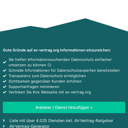
Gute Gründe auf av-vertrag.org Informationen einzureichen:
Sie helfen Informationssuchenden Datenschutz einfacher
umsetzen zu können 🙂
Schnelle Informationen für Datenschutzexperten bereitstellen
Transparenz zum Datenschutz ermöglichen
Sichtbarkeit gegenüber Kunden erhöhen
Supportanfragen minimieren
Verlinken Sie Ihre Webseite mit av-vertrag.org
Anbieter / Dienst hinzufügen +
Liste mit über 4.025 Diensten inkl. AV-Vertrag-Ratgeber
AV-Vertrag-Generator