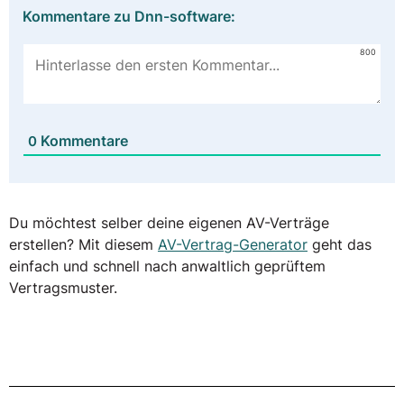
Kommentare zu Dnn-software:
800
Kommentare
0
Du möchtest selber deine eigenen AV-Verträge
erstellen? Mit diesem
AV-Vertrag-Generator
geht das
einfach und schnell nach anwaltlich geprüftem
Vertragsmuster.