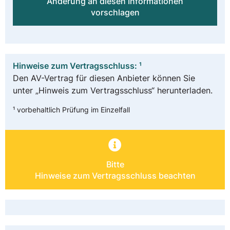
Änderung an diesen Informationen
vorschlagen
Hinweise zum Vertragsschluss: ¹
Den AV-Vertrag für diesen Anbieter können Sie
unter „Hinweis zum Vertragsschluss“ herunterladen.
¹ vorbehaltlich Prüfung im Einzelfall
Bitte
Hinweise zum Vertragsschluss beachten