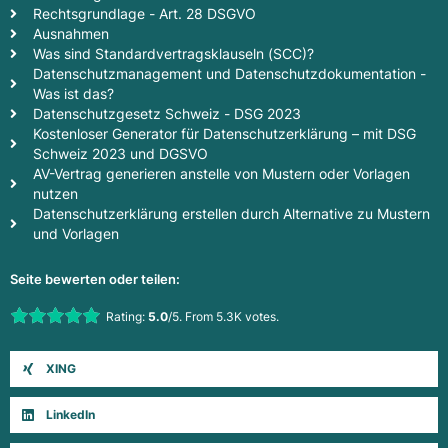
Rechtsgrundlage - Art. 28 DSGVO
Ausnahmen
Was sind Standardvertragsklauseln (SCC)?
Datenschutzmanagement und Datenschutzdokumentation -
Was ist das?
Datenschutzgesetz Schweiz - DSG 2023
Kostenloser Generator für Datenschutzerklärung – mit DSG
Schweiz 2023 und DGSVO
AV-Vertrag generieren anstelle von Mustern oder Vorlagen
nutzen
Datenschutzerklärung erstellen durch Alternative zu Mustern
und Vorlagen
Seite bewerten oder teilen:
Rate this item:
Rating:
5.0
/5. From 5.3K votes.
Submit Rating
XING
LinkedIn