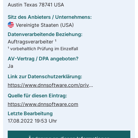
Austin Texas 78741 USA
Sitz des Anbieters / Unternehmens:
Vereinigte Staaten (USA)
Datenverarbeitende Beziehung:
Auftragsverarbeiter ¹
¹ vorbehaltlich Prüfung im Einzelfall
AV-Vertrag / DPA angeboten?
Ja
Link zur Datenschutzerklärung:
https://www.dnnsoftware.com/privacy
Quelle für diesen Eintrag:
https://www.dnnsoftware.com
Letzte Bearbeitung
17.08.2022 19:53 Uhr