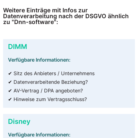
Weitere Einträge mit Infos zur
Datenverarbeitung nach der DSGVO ähnlich
zu "Dnn-software":
DIMM
Verfügbare Informationen:
✔ Sitz des Anbieters / Unternehmens
✔ Datenverarbeitende Beziehung?
✔ AV-Vertrag / DPA angeboten?
✔ Hinweise zum Vertragsschluss?
Disney
Verfügbare Informationen: