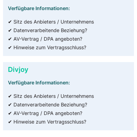
Verfügbare Informationen:
✔ Sitz des Anbieters / Unternehmens
✔ Datenverarbeitende Beziehung?
✔ AV-Vertrag / DPA angeboten?
✔ Hinweise zum Vertragsschluss?
Divjoy
Verfügbare Informationen:
✔ Sitz des Anbieters / Unternehmens
✔ Datenverarbeitende Beziehung?
✔ AV-Vertrag / DPA angeboten?
✔ Hinweise zum Vertragsschluss?