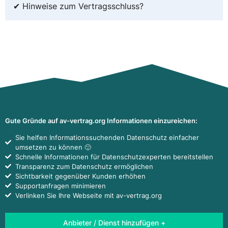
✔ Hinweise zum Vertragsschluss?
Gute Gründe auf av-vertrag.org Informationen einzureichen:
Sie helfen Informationssuchenden Datenschutz einfacher
umsetzen zu können 🙂
Schnelle Informationen für Datenschutzexperten bereitstellen
Transparenz zum Datenschutz ermöglichen
Sichtbarkeit gegenüber Kunden erhöhen
Supportanfragen minimieren
Verlinken Sie Ihre Webseite mit av-vertrag.org
Anbieter / Dienst hinzufügen +