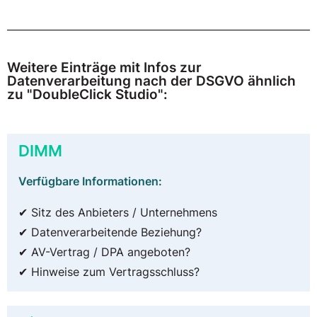
Weitere Einträge mit Infos zur
Datenverarbeitung nach der DSGVO ähnlich
zu "DoubleClick Studio":
DIMM
Verfügbare Informationen:
✔ Sitz des Anbieters / Unternehmens
✔ Datenverarbeitende Beziehung?
✔ AV-Vertrag / DPA angeboten?
✔ Hinweise zum Vertragsschluss?