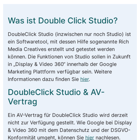
Was ist Double Click Studio?
DoubleClick Studio (inzwischen nur noch Studio) ist
ein Softwaretool, mit dessen Hilfe sogenannte Rich
Media Creatives erstellt und getestet werden
können. Die Funktionen von Studio sollen in Zukunft
in „Display & Video 360“ innerhalb der Google
Marketing Plattform verfügbar sein. Weitere
Informationen dazu finden Sie
hier
.
DoubleClick Studio & AV-
Vertrag
Ein AV-Vertrag für DoubleClick Studio wird derzeit
nicht zur Verfügung gestellt. Wie Google bei Display
& Video 360 mit dem Datenschutz und der DSGVO-
Konformität umgeht, können Sie
hier
nachlesen.