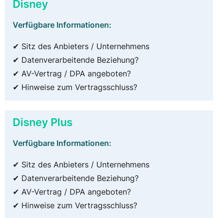
Disney
Verfügbare Informationen:
✔ Sitz des Anbieters / Unternehmens
✔ Datenverarbeitende Beziehung?
✔ AV-Vertrag / DPA angeboten?
✔ Hinweise zum Vertragsschluss?
Disney Plus
Verfügbare Informationen:
✔ Sitz des Anbieters / Unternehmens
✔ Datenverarbeitende Beziehung?
✔ AV-Vertrag / DPA angeboten?
✔ Hinweise zum Vertragsschluss?