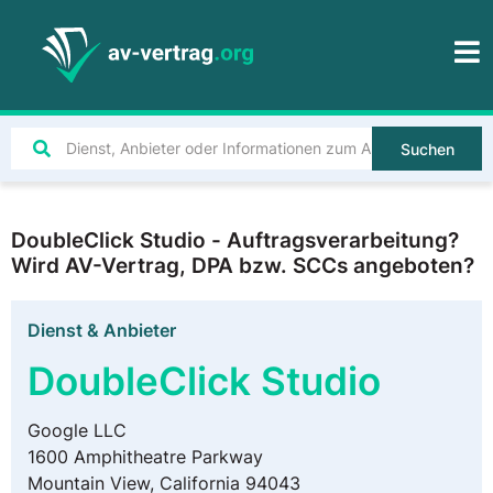
Suchen
DoubleClick Studio - Auftragsverarbeitung?
Wird AV-Vertrag, DPA bzw. SCCs angeboten?
Dienst & Anbieter
DoubleClick Studio
Google LLC
1600 Amphitheatre Parkway
Mountain View, California 94043