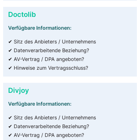
Doctolib
Verfügbare Informationen:
✔ Sitz des Anbieters / Unternehmens
✔ Datenverarbeitende Beziehung?
✔ AV-Vertrag / DPA angeboten?
✔ Hinweise zum Vertragsschluss?
Divjoy
Verfügbare Informationen:
✔ Sitz des Anbieters / Unternehmens
✔ Datenverarbeitende Beziehung?
✔ AV-Vertrag / DPA angeboten?