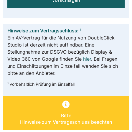
vorschlagen
Hinweise zum Vertragsschluss: ¹
Ein AV-Vertrag für die Nutzung von DoubleClick
Studio ist derzeit nicht auffindbar. Eine
Stellungnahme zur DSGVO bezüglich Display &
Video 360 von Google finden Sie
hier
. Bei Fragen
und Einschätzungen im Einzelfall wenden Sie sich
bitte an den Anbieter.
¹ vorbehaltlich Prüfung im Einzelfall
Bitte
Hinweise zum Vertragsschluss beachten