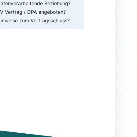
atenverarbeitende Beziehung?
V-Vertrag / DPA angeboten?
inweise zum Vertragsschluss?