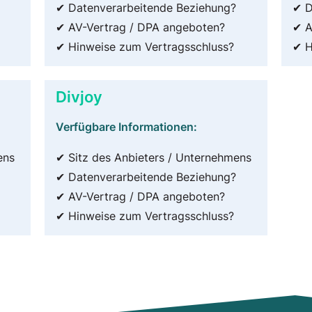
✔ Datenverarbeitende Beziehung?
✔ D
✔ AV-Vertrag / DPA angeboten?
✔ A
✔ Hinweise zum Vertragsschluss?
✔ H
Divjoy
Verfügbare Informationen:
ens
✔ Sitz des Anbieters / Unternehmens
✔ Datenverarbeitende Beziehung?
✔ AV-Vertrag / DPA angeboten?
✔ Hinweise zum Vertragsschluss?