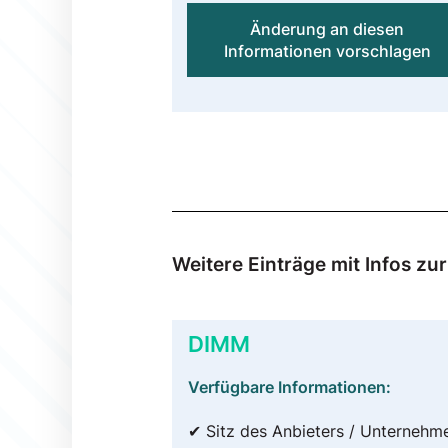
Änderung an diesen
Informationen vorschlagen
Weitere Einträge mit Infos z
DIMM
Verfügbare Informationen:
✔ Sitz des Anbieters / Unternehm