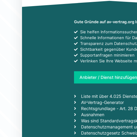
Gute Gründe auf av-vertrag.org 
Sie helfen Informationssuch
Schnelle Informationen für D
Transparenz zum Datenschut
Sichtbarkeit gegenüber Kun
Supportanfragen minimieren
Verlinken Sie Ihre Webseite m
Anbieter / Dienst hinzufügen
Liste mit über 4.025 Dienst
AV-Vertrag-Generator
Rechtsgrundlage - Art. 28
Ausnahmen
Was sind Standardvertragsk
Datenschutzmanagement un
Datenschutzgesetz Schwei