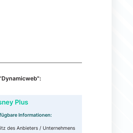
u "Dynamicweb":
sney Plus
fügbare Informationen:
itz des Anbieters / Unternehmens