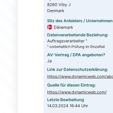
8260 Viby J
Denmark
Sitz des Anbieters / Unternehmen
Dänemark
Datenverarbeitende Beziehung:
Auftragsverarbeiter ¹
¹ vorbehaltlich Prüfung im Einzelfall
AV-Vertrag / DPA angeboten?
Ja
Link zur Datenschutzerklärung:
Quelle für diesen Eintrag:
https://www.dynamicweb.com/
Letzte Bearbeitung
14.03.2024 16:44 Uhr