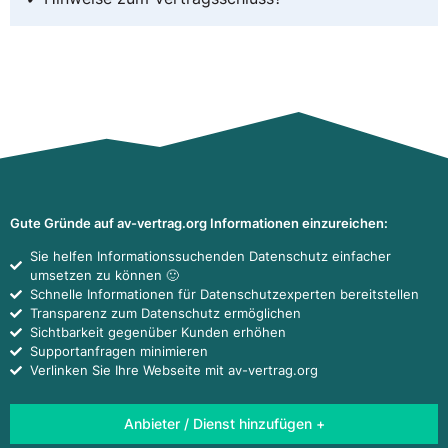
Gute Gründe auf av-vertrag.org Informationen einzureichen:
Sie helfen Informationssuchenden Datenschutz einfacher
umsetzen zu können 🙂
Schnelle Informationen für Datenschutzexperten bereitstellen
Transparenz zum Datenschutz ermöglichen
Sichtbarkeit gegenüber Kunden erhöhen
Supportanfragen minimieren
Verlinken Sie Ihre Webseite mit av-vertrag.org
Anbieter / Dienst hinzufügen +