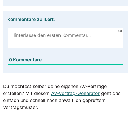
Kommentare zu iLert:
800
Kommentare
0
Du möchtest selber deine eigenen AV-Verträge
erstellen? Mit diesem
AV-Vertrag-Generator
geht das
einfach und schnell nach anwaltlich geprüftem
Vertragsmuster.