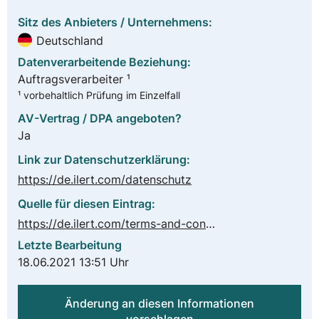
Sitz des Anbieters / Unternehmens:
Deutschland
Datenverarbeitende Beziehung:
Auftragsverarbeiter ¹
¹ vorbehaltlich Prüfung im Einzelfall
AV-Vertrag / DPA angeboten?
Ja
Link zur Datenschutzerklärung:
https://de.ilert.com/datenschutz
Quelle für diesen Eintrag:
https://de.ilert.com/terms-and-conditions/
Letzte Bearbeitung
18.06.2021 13:51 Uhr
Änderung an diesen Informationen