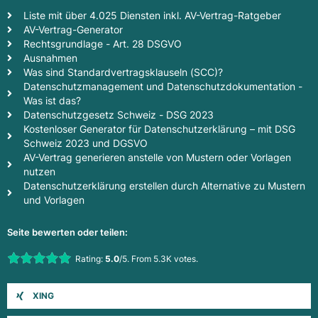
Liste mit über 4.025 Diensten inkl. AV-Vertrag-Ratgeber
AV-Vertrag-Generator
Rechtsgrundlage - Art. 28 DSGVO
Ausnahmen
Was sind Standardvertragsklauseln (SCC)?
Datenschutzmanagement und Datenschutzdokumentation -
Was ist das?
Datenschutzgesetz Schweiz - DSG 2023
Kostenloser Generator für Datenschutzerklärung – mit DSG
Schweiz 2023 und DGSVO
AV-Vertrag generieren anstelle von Mustern oder Vorlagen
nutzen
Datenschutzerklärung erstellen durch Alternative zu Mustern
und Vorlagen
Seite bewerten oder teilen:
Rate this item:
Rating:
5.0
/5. From 5.3K votes.
Submit Rating
XING