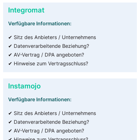
Integromat
Verfügbare Informationen:
✔ Sitz des Anbieters / Unternehmens
✔ Datenverarbeitende Beziehung?
✔ AV-Vertrag / DPA angeboten?
✔ Hinweise zum Vertragsschluss?
Instamojo
Verfügbare Informationen:
✔ Sitz des Anbieters / Unternehmens
✔ Datenverarbeitende Beziehung?
✔ AV-Vertrag / DPA angeboten?
✔ Hinweise zum Vertragsschluss?