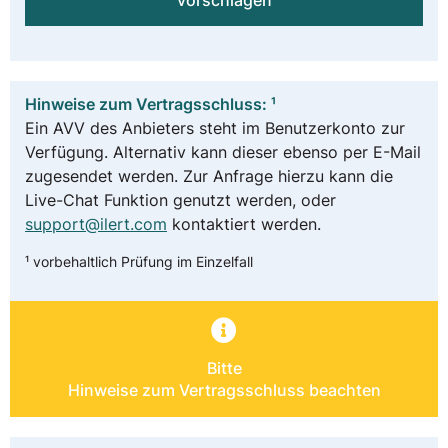
vorschlagen
Hinweise zum Vertragsschluss: ¹
Ein AVV des Anbieters steht im Benutzerkonto zur
Verfügung. Alternativ kann dieser ebenso per E-Mail
zugesendet werden. Zur Anfrage hierzu kann die
Live-Chat Funktion genutzt werden, oder
support@ilert.com
kontaktiert werden.
¹ vorbehaltlich Prüfung im Einzelfall
Bitte
Hinweise zum Vertragsschluss beachten