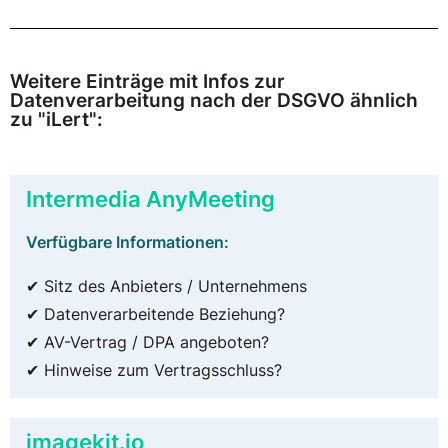
Weitere Einträge mit Infos zur
Datenverarbeitung nach der DSGVO ähnlich
zu "iLert":
Intermedia AnyMeeting
Verfügbare Informationen:
✔ Sitz des Anbieters / Unternehmens
✔ Datenverarbeitende Beziehung?
✔ AV-Vertrag / DPA angeboten?
✔ Hinweise zum Vertragsschluss?
imagekit.io