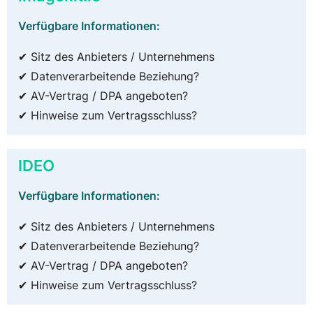
Verfügbare Informationen:
✔ Sitz des Anbieters / Unternehmens
✔ Datenverarbeitende Beziehung?
✔ AV-Vertrag / DPA angeboten?
✔ Hinweise zum Vertragsschluss?
IDEO
Verfügbare Informationen:
✔ Sitz des Anbieters / Unternehmens
✔ Datenverarbeitende Beziehung?
✔ AV-Vertrag / DPA angeboten?
✔ Hinweise zum Vertragsschluss?