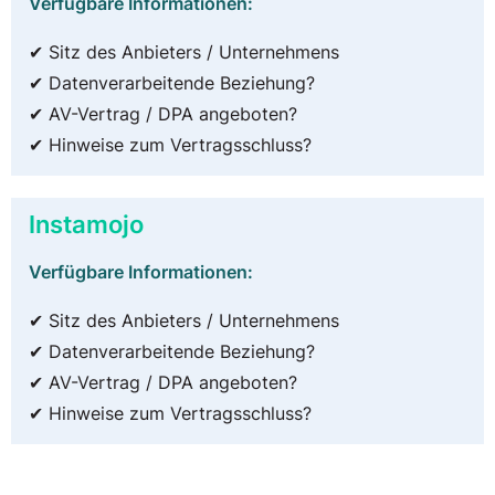
Verfügbare Informationen:
✔ Sitz des Anbieters / Unternehmens
✔ Datenverarbeitende Beziehung?
✔ AV-Vertrag / DPA angeboten?
✔ Hinweise zum Vertragsschluss?
Instamojo
Verfügbare Informationen:
✔ Sitz des Anbieters / Unternehmens
✔ Datenverarbeitende Beziehung?
✔ AV-Vertrag / DPA angeboten?
✔ Hinweise zum Vertragsschluss?