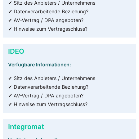
✔ Sitz des Anbieters / Unternehmens
✔ Datenverarbeitende Beziehung?
✔ AV-Vertrag / DPA angeboten?
✔ Hinweise zum Vertragsschluss?
IDEO
Verfügbare Informationen:
✔ Sitz des Anbieters / Unternehmens
✔ Datenverarbeitende Beziehung?
✔ AV-Vertrag / DPA angeboten?
✔ Hinweise zum Vertragsschluss?
Integromat