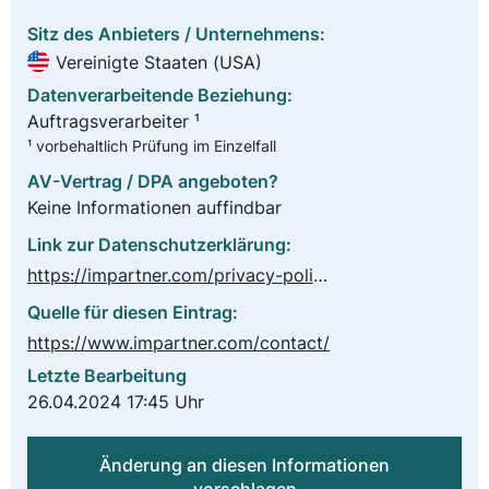
Sitz des Anbieters / Unternehmens:
Vereinigte Staaten (USA)
Datenverarbeitende Beziehung:
Auftragsverarbeiter ¹
¹ vorbehaltlich Prüfung im Einzelfall
AV-Vertrag / DPA angeboten?
Keine Informationen auffindbar
Link zur Datenschutzerklärung:
https://impartner.com/privacy-policy/
Quelle für diesen Eintrag:
https://www.impartner.com/contact/
Letzte Bearbeitung
26.04.2024 17:45 Uhr
Änderung an diesen Informationen