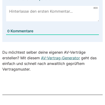
800
Kommentare
0
Du möchtest selber deine eigenen AV-Verträge
erstellen? Mit diesem
AV-Vertrag-Generator
geht das
einfach und schnell nach anwaltlich geprüftem
Vertragsmuster.