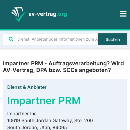
Suchen
Impartner PRM - Auftragsverarbeitung? Wird
AV-Vertrag, DPA bzw. SCCs angeboten?
Dienst & Anbieter
Impartner PRM
Impartner Inc.
10619 South Jordan Gateway, Ste. 200
South Jordan, Utah, 84095