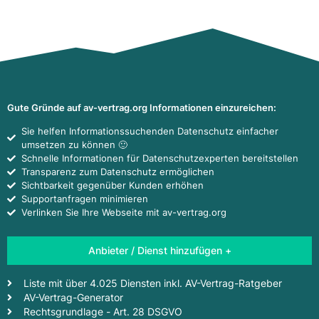
Gute Gründe auf av-vertrag.org Informationen einzureichen:
Sie helfen Informationssuchenden Datenschutz einfacher
umsetzen zu können 🙂
Schnelle Informationen für Datenschutzexperten bereitstellen
Transparenz zum Datenschutz ermöglichen
Sichtbarkeit gegenüber Kunden erhöhen
Supportanfragen minimieren
Verlinken Sie Ihre Webseite mit av-vertrag.org
Anbieter / Dienst hinzufügen +
Liste mit über 4.025 Diensten inkl. AV-Vertrag-Ratgeber
AV-Vertrag-Generator
Rechtsgrundlage - Art. 28 DSGVO