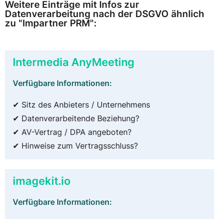
Weitere Einträge mit Infos zur
Datenverarbeitung nach der DSGVO ähnlich
zu "Impartner PRM":
Intermedia AnyMeeting
Verfügbare Informationen:
✔ Sitz des Anbieters / Unternehmens
✔ Datenverarbeitende Beziehung?
✔ AV-Vertrag / DPA angeboten?
✔ Hinweise zum Vertragsschluss?
imagekit.io
Verfügbare Informationen: