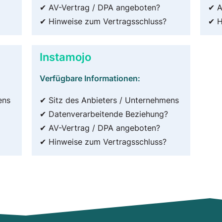
✔ AV-Vertrag / DPA angeboten?
✔ A
✔ Hinweise zum Vertragsschluss?
✔ H
Instamojo
Verfügbare Informationen:
ens
✔ Sitz des Anbieters / Unternehmens
✔ Datenverarbeitende Beziehung?
✔ AV-Vertrag / DPA angeboten?
✔ Hinweise zum Vertragsschluss?