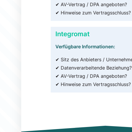
✔ AV-Vertrag / DPA angeboten?
✔ Hinweise zum Vertragsschluss?
Integromat
Verfügbare Informationen:
✔ Sitz des Anbieters / Unternehm
✔ Datenverarbeitende Beziehung?
✔ AV-Vertrag / DPA angeboten?
✔ Hinweise zum Vertragsschluss?