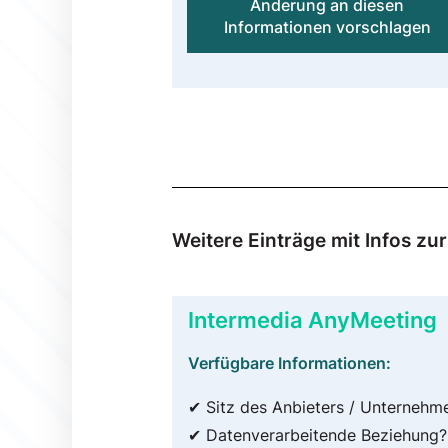
Änderung an diesen
Informationen vorschlagen
Weitere Einträge mit Infos z
Intermedia AnyMeeting
Verfügbare Informationen:
✔ Sitz des Anbieters / Unternehm
✔ Datenverarbeitende Beziehung?