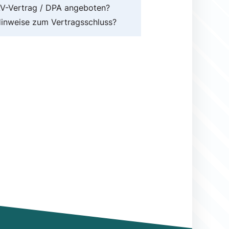
V-Vertrag / DPA angeboten?
inweise zum Vertragsschluss?