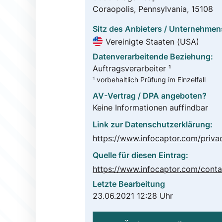
Coraopolis, Pennsylvania, 15108
Sitz des Anbieters / Unternehmen
Vereinigte Staaten (USA)
Datenverarbeitende Beziehung:
Auftragsverarbeiter ¹
¹ vorbehaltlich Prüfung im Einzelfall
AV-Vertrag / DPA angeboten?
Keine Informationen auffindbar
Link zur Datenschutzerklärung:
https://www.infocaptor.com/priva
Quelle für diesen Eintrag:
https://www.infocaptor.com/conta
Letzte Bearbeitung
23.06.2021 12:28 Uhr