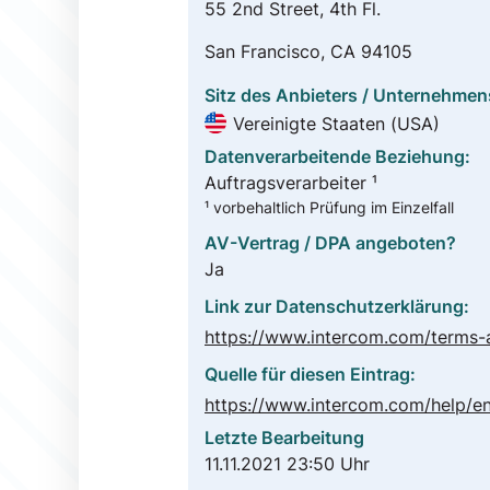
55 2nd Street, 4th Fl.
San Francisco, CA 94105
Sitz des Anbieters / Unternehmen
Vereinigte Staaten (USA)
Datenverarbeitende Beziehung:
Auftragsverarbeiter ¹
¹ vorbehaltlich Prüfung im Einzelfall
AV-Vertrag / DPA angeboten?
Ja
Link zur Datenschutzerklärung:
Quelle für diesen Eintrag:
Letzte Bearbeitung
11.11.2021 23:50 Uhr