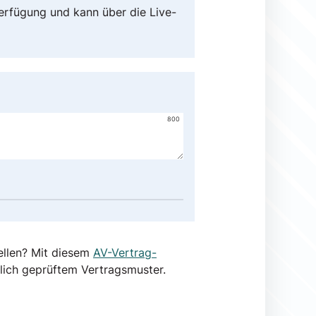
Verfügung und kann über die Live-
800
ellen? Mit diesem
AV-Vertrag-
lich geprüftem Vertragsmuster.