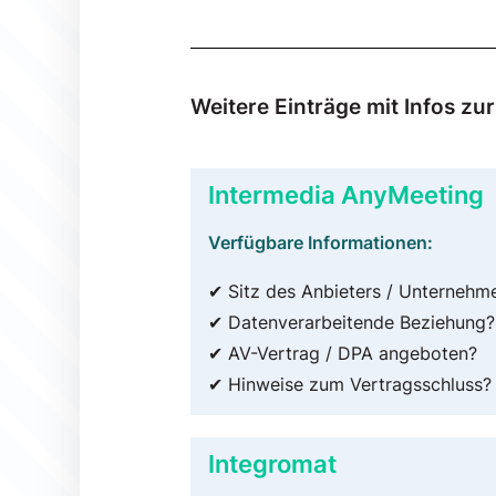
Weitere Einträge mit Infos z
Intermedia AnyMeeting
Verfügbare Informationen:
✔ Sitz des Anbieters / Unternehm
✔ Datenverarbeitende Beziehung?
✔ AV-Vertrag / DPA angeboten?
✔ Hinweise zum Vertragsschluss?
Integromat