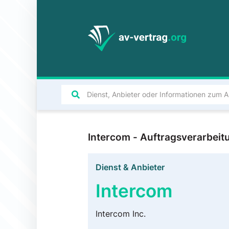
Intercom - Auftragsverarbei
Dienst & Anbieter
Intercom
Intercom Inc.