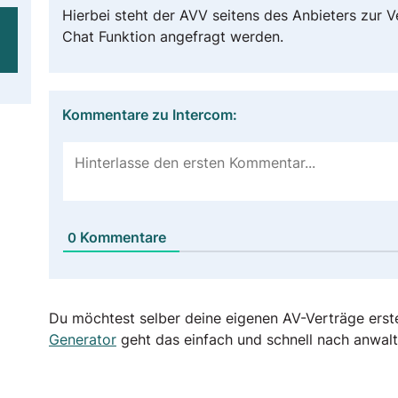
Hierbei steht der AVV seitens des Anbieters zur 
Chat Funktion angefragt werden.
Kommentare zu Intercom:
Kommentare
0
Du möchtest selber deine eigenen AV-Verträge erst
Generator
geht das einfach und schnell nach anwalt