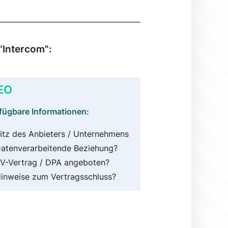
"Intercom":
EO
fügbare Informationen:
itz des Anbieters / Unternehmens
atenverarbeitende Beziehung?
V-Vertrag / DPA angeboten?
inweise zum Vertragsschluss?