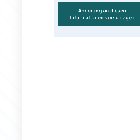
Änderung an diesen
Informationen vorschlagen