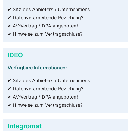
✔ Sitz des Anbieters / Unternehmens
✔ Datenverarbeitende Beziehung?
✔ AV-Vertrag / DPA angeboten?
✔ Hinweise zum Vertragsschluss?
IDEO
Verfügbare Informationen:
✔ Sitz des Anbieters / Unternehmens
✔ Datenverarbeitende Beziehung?
✔ AV-Vertrag / DPA angeboten?
✔ Hinweise zum Vertragsschluss?
Integromat