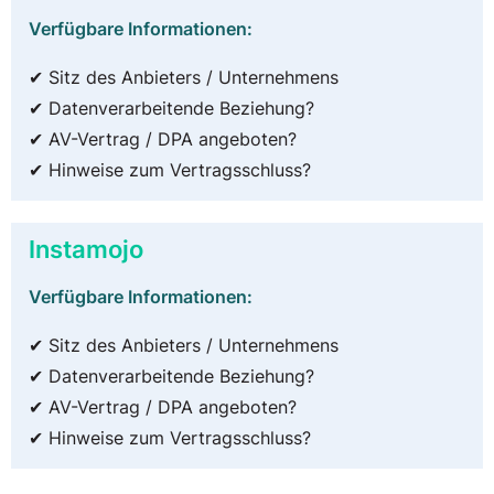
Verfügbare Informationen:
✔ Sitz des Anbieters / Unternehmens
✔ Datenverarbeitende Beziehung?
✔ AV-Vertrag / DPA angeboten?
✔ Hinweise zum Vertragsschluss?
Instamojo
Verfügbare Informationen:
✔ Sitz des Anbieters / Unternehmens
✔ Datenverarbeitende Beziehung?
✔ AV-Vertrag / DPA angeboten?
✔ Hinweise zum Vertragsschluss?