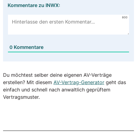
Kommentare zu INWX:
800
Kommentare
0
Du möchtest selber deine eigenen AV-Verträge
erstellen? Mit diesem
AV-Vertrag-Generator
geht das
einfach und schnell nach anwaltlich geprüftem
Vertragsmuster.