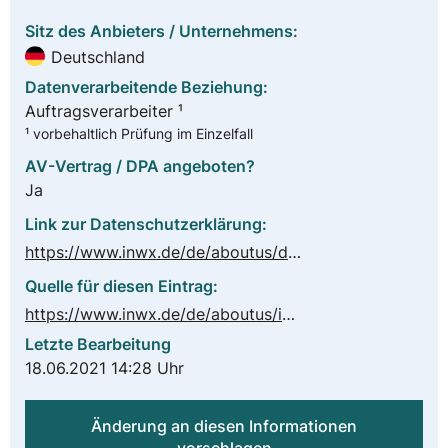
Sitz des Anbieters / Unternehmens:
Deutschland
Datenverarbeitende Beziehung:
Auftragsverarbeiter ¹
¹ vorbehaltlich Prüfung im Einzelfall
AV-Vertrag / DPA angeboten?
Ja
Link zur Datenschutzerklärung:
https://www.inwx.de/de/aboutus/dataprotection
Quelle für diesen Eintrag:
https://www.inwx.de/de/aboutus/imprint
Letzte Bearbeitung
18.06.2021 14:28 Uhr
Änderung an diesen Informationen