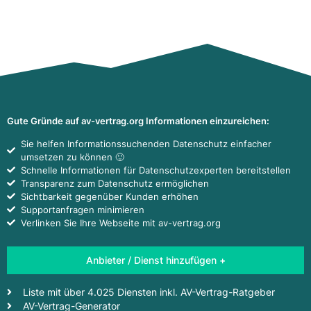
Gute Gründe auf av-vertrag.org Informationen einzureichen:
Sie helfen Informationssuchenden Datenschutz einfacher
umsetzen zu können 🙂
Schnelle Informationen für Datenschutzexperten bereitstellen
Transparenz zum Datenschutz ermöglichen
Sichtbarkeit gegenüber Kunden erhöhen
Supportanfragen minimieren
Verlinken Sie Ihre Webseite mit av-vertrag.org
Anbieter / Dienst hinzufügen +
Liste mit über 4.025 Diensten inkl. AV-Vertrag-Ratgeber
AV-Vertrag-Generator