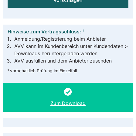
vorschlagen
Hinweise zum Vertragsschluss: ¹
Anmeldung/Registrierung beim Anbieter
AVV kann im Kundenbereich unter Kundendaten >
Downloads heruntergeladen werden
AVV ausfüllen und dem Anbieter zusenden
¹ vorbehaltlich Prüfung im Einzelfall
Zum Download