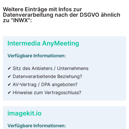
Weitere Einträge mit Infos zur
Datenverarbeitung nach der DSGVO ähnlich
zu "INWX":
Intermedia AnyMeeting
Verfügbare Informationen:
✔ Sitz des Anbieters / Unternehmens
✔ Datenverarbeitende Beziehung?
✔ AV-Vertrag / DPA angeboten?
✔ Hinweise zum Vertragsschluss?
imagekit.io
Verfügbare Informationen: