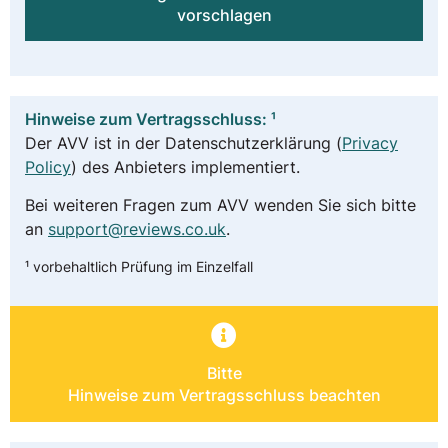
vorschlagen
Hinweise zum Vertragsschluss: ¹
Der AVV ist in der Datenschutzerklärung (
Privacy
Policy
) des Anbieters implementiert.
Bei weiteren Fragen zum AVV wenden Sie sich bitte
an
support@reviews.co.uk
.
¹ vorbehaltlich Prüfung im Einzelfall
Bitte
Hinweise zum Vertragsschluss beachten