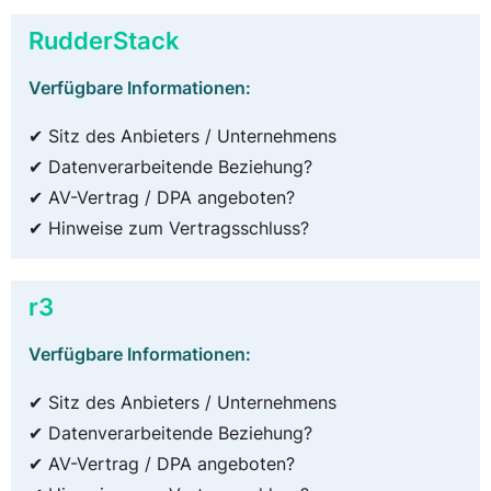
RudderStack
Verfügbare Informationen:
✔ Sitz des Anbieters / Unternehmens
✔ Datenverarbeitende Beziehung?
✔ AV-Vertrag / DPA angeboten?
✔ Hinweise zum Vertragsschluss?
r3
Verfügbare Informationen:
✔ Sitz des Anbieters / Unternehmens
✔ Datenverarbeitende Beziehung?
✔ AV-Vertrag / DPA angeboten?