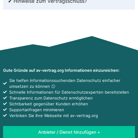
✔ Hinweise zum Vertragsschluss?
Gute Gründe auf av-vertrag.org Informationen einzureichen:
Sie helfen Informationssuchenden Datenschutz einfacher
umsetzen zu können 🙂
Schnelle Informationen für Datenschutzexperten bereitstellen
Transparenz zum Datenschutz ermöglichen
Sichtbarkeit gegenüber Kunden erhöhen
Supportanfragen minimieren
Verlinken Sie Ihre Webseite mit av-vertrag.org
Anbieter / Dienst hinzufügen +