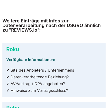
Weitere Einträge mit Infos zur
Datenverarbeitung nach der DSGVO ähnlich
zu "REVIEWS.io":
Roku
Verfügbare Informationen:
✔ Sitz des Anbieters / Unternehmens
✔ Datenverarbeitende Beziehung?
✔ AV-Vertrag / DPA angeboten?
✔ Hinweise zum Vertragsschluss?
Ruby