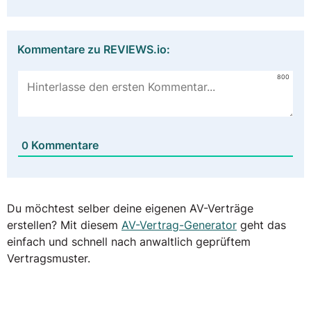
Kommentare zu REVIEWS.io:
800
Kommentare
0
Du möchtest selber deine eigenen AV-Verträge
erstellen? Mit diesem
AV-Vertrag-Generator
geht das
einfach und schnell nach anwaltlich geprüftem
Vertragsmuster.