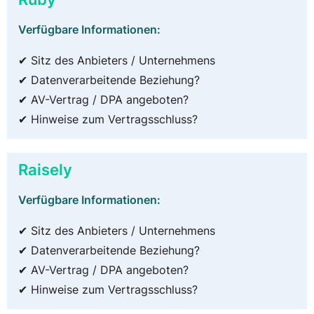
Verfügbare Informationen:
✔ Sitz des Anbieters / Unternehmens
✔ Datenverarbeitende Beziehung?
✔ AV-Vertrag / DPA angeboten?
✔ Hinweise zum Vertragsschluss?
Raisely
Verfügbare Informationen:
✔ Sitz des Anbieters / Unternehmens
✔ Datenverarbeitende Beziehung?
✔ AV-Vertrag / DPA angeboten?
✔ Hinweise zum Vertragsschluss?