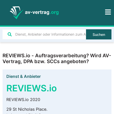
Suchen
REVIEWS.io - Auftragsverarbeitung? Wird AV-
Vertrag, DPA bzw. SCCs angeboten?
Dienst & Anbieter
REVIEWS.io
REVIEWS.io 2020
29 St Nicholas Place.