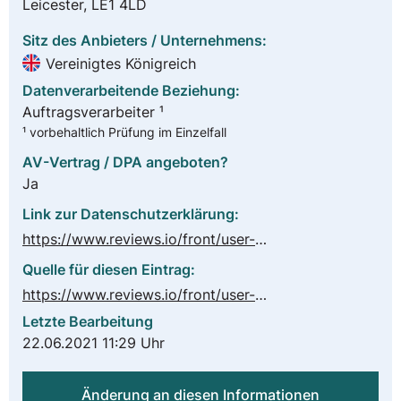
Leicester, LE1 4LD
Sitz des Anbieters / Unternehmens:
Vereinigtes Königreich
Datenverarbeitende Beziehung:
Auftragsverarbeiter ¹
¹ vorbehaltlich Prüfung im Einzelfall
AV-Vertrag / DPA angeboten?
Ja
Link zur Datenschutzerklärung:
https://www.reviews.io/front/user-privacy-policy
Quelle für diesen Eintrag:
https://www.reviews.io/front/user-privacy-policy
Letzte Bearbeitung
22.06.2021 11:29 Uhr
Änderung an diesen Informationen