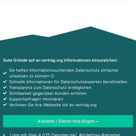
Gute Gründe auf av-vertrag.org Informationen einzureichen:
Sie helfen Informationssuchenden Datenschutz einfacher
umsetzen zu können 🙂
Schnelle Informationen für Datenschutzexperten bereitstellen
Transparenz zum Datenschutz ermöglichen
Sichtbarkeit gegenüber Kunden erhöhen
Supportanfragen minimieren
Verlinken Sie Ihre Webseite mit av-vertrag.org
Anbieter / Dienst hinzufügen +
Liste mit über 4.025 Diensten inkl. AV-Vertrag-Ratgeber