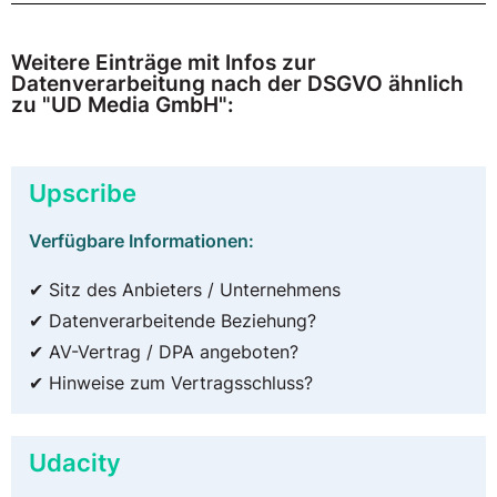
Weitere Einträge mit Infos zur
Datenverarbeitung nach der DSGVO ähnlich
zu "UD Media GmbH":
Upscribe
Verfügbare Informationen:
✔ Sitz des Anbieters / Unternehmens
✔ Datenverarbeitende Beziehung?
✔ AV-Vertrag / DPA angeboten?
✔ Hinweise zum Vertragsschluss?
Udacity