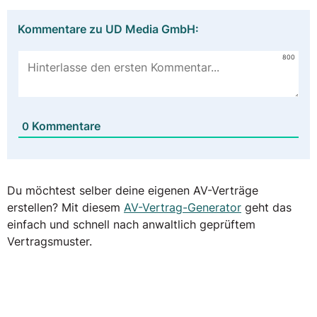
Kommentare zu UD Media GmbH:
800
Kommentare
0
Du möchtest selber deine eigenen AV-Verträge
erstellen? Mit diesem
AV-Vertrag-Generator
geht das
einfach und schnell nach anwaltlich geprüftem
Vertragsmuster.