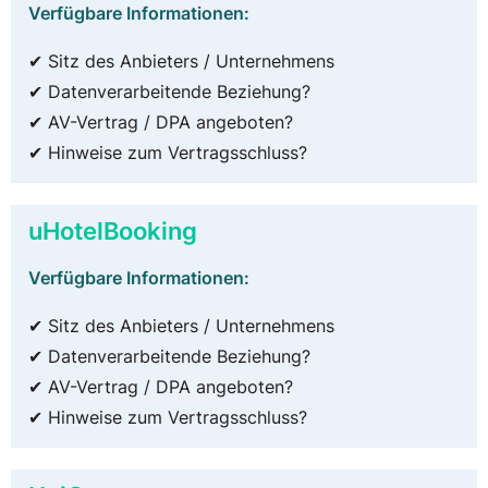
Verfügbare Informationen:
✔ Sitz des Anbieters / Unternehmens
✔ Datenverarbeitende Beziehung?
✔ AV-Vertrag / DPA angeboten?
✔ Hinweise zum Vertragsschluss?
uHotelBooking
Verfügbare Informationen:
✔ Sitz des Anbieters / Unternehmens
✔ Datenverarbeitende Beziehung?
✔ AV-Vertrag / DPA angeboten?
✔ Hinweise zum Vertragsschluss?