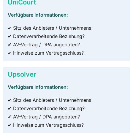
UniCourt
Verfügbare Informationen:
✔ Sitz des Anbieters / Unternehmens
✔ Datenverarbeitende Beziehung?
✔ AV-Vertrag / DPA angeboten?
✔ Hinweise zum Vertragsschluss?
Upsolver
Verfügbare Informationen:
✔ Sitz des Anbieters / Unternehmens
✔ Datenverarbeitende Beziehung?
✔ AV-Vertrag / DPA angeboten?
✔ Hinweise zum Vertragsschluss?