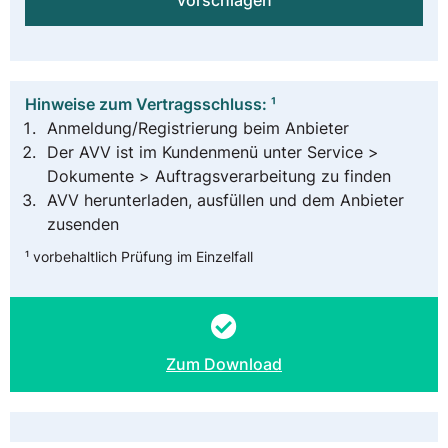
vorschlagen
Hinweise zum Vertragsschluss: ¹
Anmeldung/Registrierung beim Anbieter
Der AVV ist im Kundenmenü unter Service >
Dokumente > Auftragsverarbeitung zu finden
AVV herunterladen, ausfüllen und dem Anbieter
zusenden
¹ vorbehaltlich Prüfung im Einzelfall
Zum Download