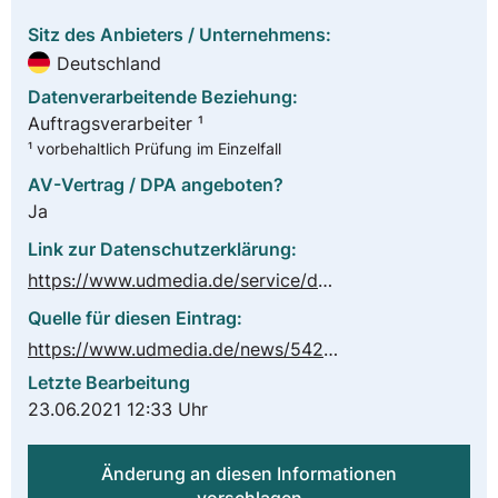
Sitz des Anbieters / Unternehmens:
Deutschland
Datenverarbeitende Beziehung:
Auftragsverarbeiter ¹
¹ vorbehaltlich Prüfung im Einzelfall
AV-Vertrag / DPA angeboten?
Ja
Link zur Datenschutzerklärung:
https://www.udmedia.de/service/datenschutz/
Quelle für diesen Eintrag:
https://www.udmedia.de/news/542/dsgvo-checkliste-zur-datenschutzverordnung
Letzte Bearbeitung
23.06.2021 12:33 Uhr
Änderung an diesen Informationen