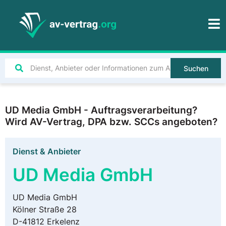
Suchen
UD Media GmbH - Auftragsverarbeitung?
Wird AV-Vertrag, DPA bzw. SCCs angeboten?
Dienst & Anbieter
UD Media GmbH
UD Media GmbH
Kölner Straße 28
D-41812 Erkelenz