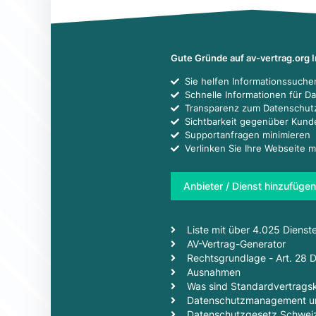
Gute Gründe auf av-vertrag.org 
Sie helfen Informationssuch
Schnelle Informationen für D
Transparenz zum Datenschut
Sichtbarkeit gegenüber Kun
Supportanfragen minimieren
Verlinken Sie Ihre Webseite m
Anbieter / Dienst hinzufügen
Liste mit über 4.025 Dienst
AV-Vertrag-Generator
Rechtsgrundlage - Art. 28
Ausnahmen
Was sind Standardvertragsk
Datenschutzmanagement un
Datenschutzgesetz Schwei