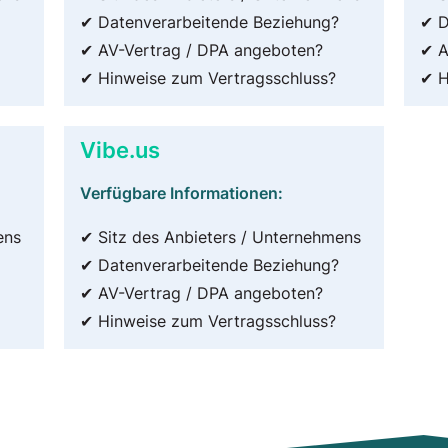
✔ Datenverarbeitende Beziehung?
✔ D
✔ AV-Vertrag / DPA angeboten?
✔ A
✔ Hinweise zum Vertragsschluss?
✔ H
Vibe.us
Verfügbare Informationen:
ens
✔ Sitz des Anbieters / Unternehmens
✔ Datenverarbeitende Beziehung?
✔ AV-Vertrag / DPA angeboten?
✔ Hinweise zum Vertragsschluss?