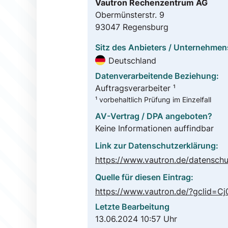
Vautron Rechenzentrum AG
Obermünsterstr. 9
93047 Regensburg
Sitz des Anbieters / Unternehmen
Deutschland
Datenverarbeitende Beziehung:
Auftragsverarbeiter ¹
¹ vorbehaltlich Prüfung im Einzelfall
AV-Vertrag / DPA angeboten?
Keine Informationen auffindbar
Link zur Datenschutzerklärung:
https://www.vautron.de/datenschu
Quelle für diesen Eintrag:
Letzte Bearbeitung
13.06.2024 10:57 Uhr