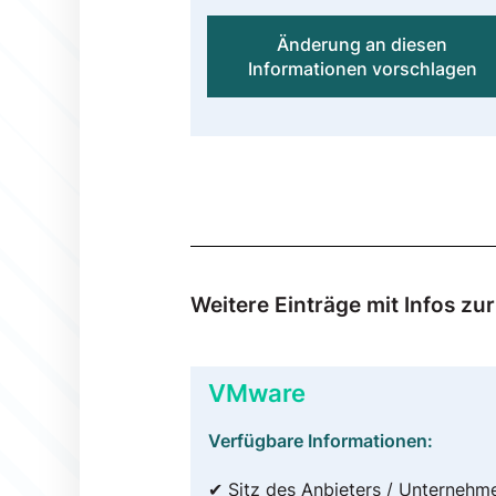
Änderung an diesen
Informationen vorschlagen
Weitere Einträge mit Infos z
VMware
Verfügbare Informationen:
✔ Sitz des Anbieters / Unternehm