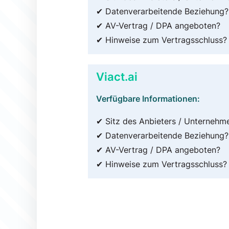
✔ Datenverarbeitende Beziehung?
✔ AV-Vertrag / DPA angeboten?
✔ Hinweise zum Vertragsschluss?
Viact.ai
Verfügbare Informationen:
✔ Sitz des Anbieters / Unternehm
✔ Datenverarbeitende Beziehung?
✔ AV-Vertrag / DPA angeboten?
✔ Hinweise zum Vertragsschluss?