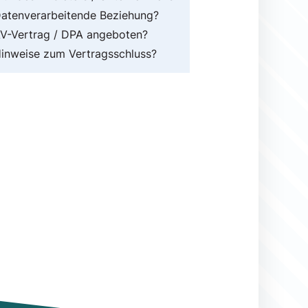
atenverarbeitende Beziehung?
V-Vertrag / DPA angeboten?
inweise zum Vertragsschluss?