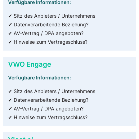
Verfügbare Informationen:
✔ Sitz des Anbieters / Unternehmens
✔ Datenverarbeitende Beziehung?
✔ AV-Vertrag / DPA angeboten?
✔ Hinweise zum Vertragsschluss?
VWO Engage
Verfügbare Informationen:
✔ Sitz des Anbieters / Unternehmens
✔ Datenverarbeitende Beziehung?
✔ AV-Vertrag / DPA angeboten?
✔ Hinweise zum Vertragsschluss?