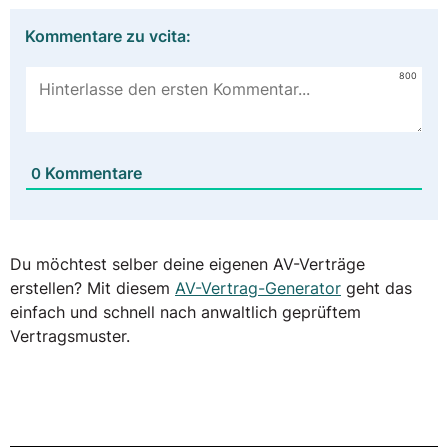
Kommentare zu vcita:
800
Kommentare
0
Du möchtest selber deine eigenen AV-Verträge
erstellen? Mit diesem
AV-Vertrag-Generator
geht das
einfach und schnell nach anwaltlich geprüftem
Vertragsmuster.