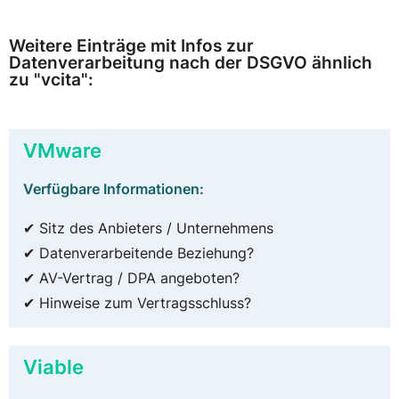
Weitere Einträge mit Infos zur
Datenverarbeitung nach der DSGVO ähnlich
zu "vcita":
VMware
Verfügbare Informationen:
✔ Sitz des Anbieters / Unternehmens
✔ Datenverarbeitende Beziehung?
✔ AV-Vertrag / DPA angeboten?
✔ Hinweise zum Vertragsschluss?
Viable