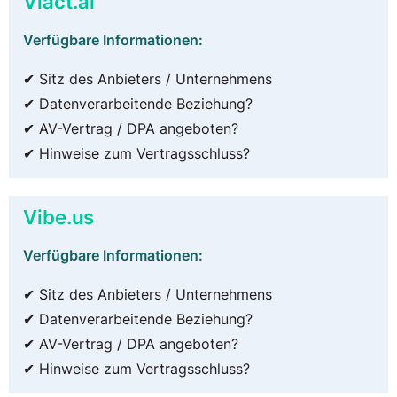
Viact.ai
Verfügbare Informationen:
✔ Sitz des Anbieters / Unternehmens
✔ Datenverarbeitende Beziehung?
✔ AV-Vertrag / DPA angeboten?
✔ Hinweise zum Vertragsschluss?
Vibe.us
Verfügbare Informationen:
✔ Sitz des Anbieters / Unternehmens
✔ Datenverarbeitende Beziehung?
✔ AV-Vertrag / DPA angeboten?
✔ Hinweise zum Vertragsschluss?