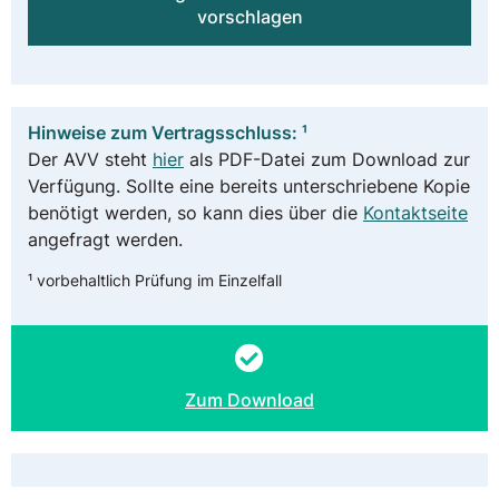
vorschlagen
Hinweise zum Vertragsschluss: ¹
Der AVV steht
hier
als PDF-Datei zum Download zur
Verfügung. Sollte eine bereits unterschriebene Kopie
benötigt werden, so kann dies über die
Kontaktseite
angefragt werden.
¹ vorbehaltlich Prüfung im Einzelfall
Zum Download