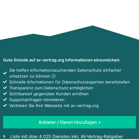
Gute Gründe auf av-vertrag.org Informationen einzureichen:
Sie helfen Informationssuchenden Datenschutz einfacher
umsetzen zu können 🙂
Schnelle Informationen für Datenschutzexperten bereitstellen
Transparenz zum Datenschutz ermöglichen
Sichtbarkeit gegenüber Kunden erhöhen
Supportanfragen minimieren
Verlinken Sie Ihre Webseite mit av-vertrag.org
Anbieter / Dienst hinzufügen +
Liste mit über 4.025 Diensten inkl. AV-Vertrag-Ratgeber