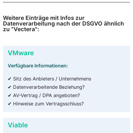
Weitere Einträge mit Infos zur
Datenverarbeitung nach der DSGVO ähnlich
zu "Vectera":
VMware
Verfügbare Informationen:
✔ Sitz des Anbieters / Unternehmens
✔ Datenverarbeitende Beziehung?
✔ AV-Vertrag / DPA angeboten?
✔ Hinweise zum Vertragsschluss?
Viable