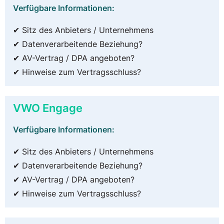
Verfügbare Informationen:
✔ Sitz des Anbieters / Unternehmens
✔ Datenverarbeitende Beziehung?
✔ AV-Vertrag / DPA angeboten?
✔ Hinweise zum Vertragsschluss?
VWO Engage
Verfügbare Informationen:
✔ Sitz des Anbieters / Unternehmens
✔ Datenverarbeitende Beziehung?
✔ AV-Vertrag / DPA angeboten?
✔ Hinweise zum Vertragsschluss?