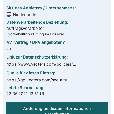
Sitz des Anbieters / Unternehmens:
Niederlande
Datenverarbeitende Beziehung:
Auftragsverarbeiter ¹
¹ vorbehaltlich Prüfung im Einzelfall
AV-Vertrag / DPA angeboten?
Ja
Link zur Datenschutzerklärung:
https://www.vectera.com/policies/privacy-policy/
Quelle für diesen Eintrag:
https://go.vectera.com/security
Letzte Bearbeitung
23.06.2021 12:51 Uhr
Änderung an diesen Informationen