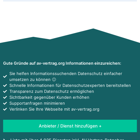
Gute Gründe auf av-vertrag.org Informationen einzureichen:
Sie helfen Informationssuchenden Datenschutz einfacher
umsetzen zu können 🙂
Schnelle Informationen für Datenschutzexperten bereitstellen
Transparenz zum Datenschutz ermöglichen
Sichtbarkeit gegenüber Kunden erhöhen
Supportanfragen minimieren
Verlinken Sie Ihre Webseite mit av-vertrag.org
Anbieter / Dienst hinzufügen +