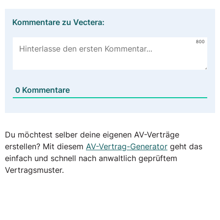
Kommentare zu Vectera:
800
Kommentare
0
Du möchtest selber deine eigenen AV-Verträge
erstellen? Mit diesem
AV-Vertrag-Generator
geht das
einfach und schnell nach anwaltlich geprüftem
Vertragsmuster.