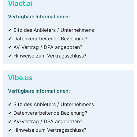
Viact.ai
Verfügbare Informationen:
✔ Sitz des Anbieters / Unternehmens
✔ Datenverarbeitende Beziehung?
✔ AV-Vertrag / DPA angeboten?
✔ Hinweise zum Vertragsschluss?
Vibe.us
Verfügbare Informationen:
✔ Sitz des Anbieters / Unternehmens
✔ Datenverarbeitende Beziehung?
✔ AV-Vertrag / DPA angeboten?
✔ Hinweise zum Vertragsschluss?