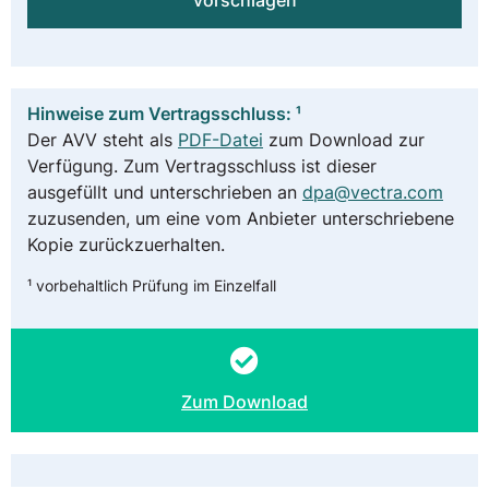
vorschlagen
Hinweise zum Vertragsschluss: ¹
Der AVV steht als
PDF-Datei
zum Download zur
Verfügung. Zum Vertragsschluss ist dieser
ausgefüllt und unterschrieben an
dpa@vectra.com
zuzusenden, um eine vom Anbieter unterschriebene
Kopie zurückzuerhalten.
¹ vorbehaltlich Prüfung im Einzelfall
Zum Download