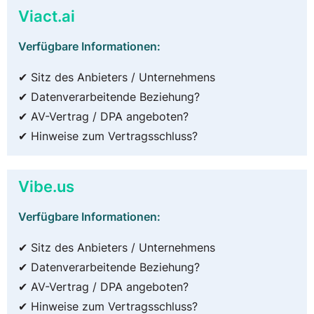
Viact.ai
Verfügbare Informationen:
✔ Sitz des Anbieters / Unternehmens
✔ Datenverarbeitende Beziehung?
✔ AV-Vertrag / DPA angeboten?
✔ Hinweise zum Vertragsschluss?
Vibe.us
Verfügbare Informationen:
✔ Sitz des Anbieters / Unternehmens
✔ Datenverarbeitende Beziehung?
✔ AV-Vertrag / DPA angeboten?
✔ Hinweise zum Vertragsschluss?