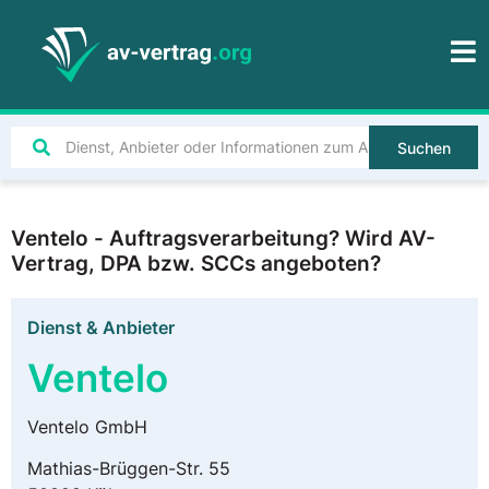
Suchen
Ventelo - Auftragsverarbeitung? Wird AV-
Vertrag, DPA bzw. SCCs angeboten?
Dienst & Anbieter
Ventelo
Ventelo GmbH
Mathias-Brüggen-Str. 55