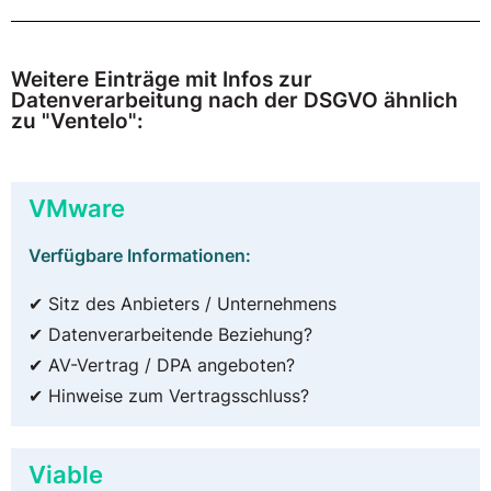
Weitere Einträge mit Infos zur
Datenverarbeitung nach der DSGVO ähnlich
zu "Ventelo":
VMware
Verfügbare Informationen:
✔ Sitz des Anbieters / Unternehmens
✔ Datenverarbeitende Beziehung?
✔ AV-Vertrag / DPA angeboten?
✔ Hinweise zum Vertragsschluss?
Viable