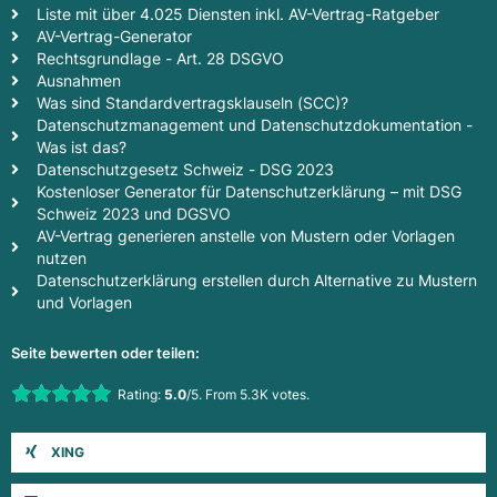
Liste mit über 4.025 Diensten inkl. AV-Vertrag-Ratgeber
AV-Vertrag-Generator
Rechtsgrundlage - Art. 28 DSGVO
Ausnahmen
Was sind Standardvertragsklauseln (SCC)?
Datenschutzmanagement und Datenschutzdokumentation -
Was ist das?
Datenschutzgesetz Schweiz - DSG 2023
Kostenloser Generator für Datenschutzerklärung – mit DSG
Schweiz 2023 und DGSVO
AV-Vertrag generieren anstelle von Mustern oder Vorlagen
nutzen
Datenschutzerklärung erstellen durch Alternative zu Mustern
und Vorlagen
Seite bewerten oder teilen:
Rate this item:
Rating:
5.0
/5. From 5.3K votes.
Submit Rating
XING