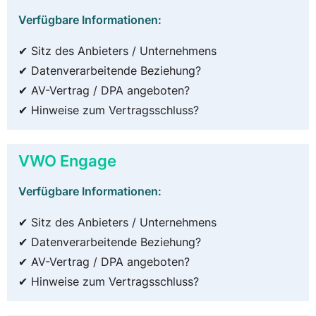
Verfügbare Informationen:
✔ Sitz des Anbieters / Unternehmens
✔ Datenverarbeitende Beziehung?
✔ AV-Vertrag / DPA angeboten?
✔ Hinweise zum Vertragsschluss?
VWO Engage
Verfügbare Informationen:
✔ Sitz des Anbieters / Unternehmens
✔ Datenverarbeitende Beziehung?
✔ AV-Vertrag / DPA angeboten?
✔ Hinweise zum Vertragsschluss?