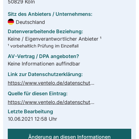
50829 Köln
Sitz des Anbieters / Unternehmens:
Deutschland
Datenverarbeitende Beziehung:
Keine / Eigenverantwortlicher Anbieter ¹
¹ vorbehaltlich Prüfung im Einzelfall
AV-Vertrag / DPA angeboten?
Keine Informationen auffindbar
Link zur Datenschutzerklärung:
https://www.ventelo.de/datenschutz.php
Quelle für diesen Eintrag:
https://www.ventelo.de/datenschutz.php
Letzte Bearbeitung
10.06.2021 12:58 Uhr
Änderung an diesen Informationen