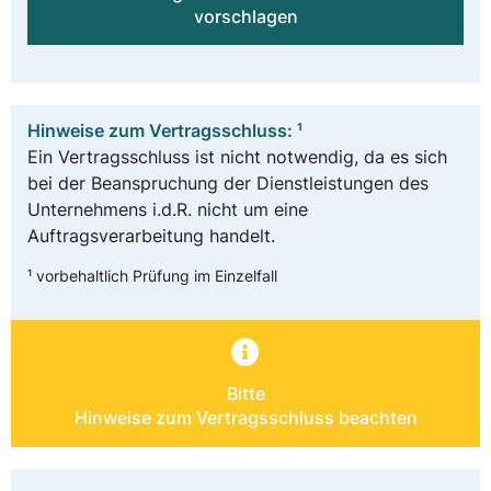
vorschlagen
Hinweise zum Vertragsschluss: ¹
Ein Vertragsschluss ist nicht notwendig, da es sich
bei der Beanspruchung der Dienstleistungen des
Unternehmens i.d.R. nicht um eine
Auftragsverarbeitung handelt.
¹ vorbehaltlich Prüfung im Einzelfall
Bitte
Hinweise zum Vertragsschluss beachten