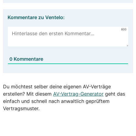
Kommentare zu Ventelo:
800
Kommentare
0
Du möchtest selber deine eigenen AV-Verträge
erstellen? Mit diesem
AV-Vertrag-Generator
geht das
einfach und schnell nach anwaltlich geprüftem
Vertragsmuster.