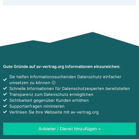
Gute Gründe auf av-vertrag.org Informationen einzureichen:
Sie helfen Informationssuchenden Datenschutz einfacher
umsetzen zu können 🙂
Schnelle Informationen für Datenschutzexperten bereitstellen
Transparenz zum Datenschutz ermöglichen
Sichtbarkeit gegenüber Kunden erhöhen
Supportanfragen minimieren
Verlinken Sie Ihre Webseite mit av-vertrag.org
Anbieter / Dienst hinzufügen +